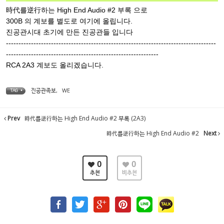
時代를逆行하는 High End Audio #2 부록 으로
300B 의 계보를 별도로 여기에 올립니다.
진공관시대 초기에 만든 진공관들 입니다
------------------------------------------------------------------------------------
-------------------------------------------------------------
RCA 2A3 계보도 올리겠습니다.
진공관족보
,
WE
TAG •
Prev
時代를逆行하는 High End Audio #2 부록 (2A3)
時代를逆行하는 High End Audio #2
Next
0
0
추천
비추천