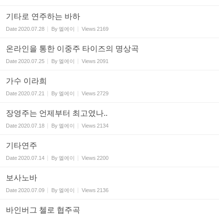
기타로 연주하는 바하
Date
2020.07.28
By
엘에이
Views
2169
온라인을 통한 이중주 타이즈의 명상곡
Date
2020.07.25
By
엘에이
Views
2091
가수 이라희
Date
2020.07.21
By
엘에이
Views
2729
장영주는 언제부터 최고였나..
Date
2020.07.18
By
엘에이
Views
2134
기타연주
Date
2020.07.14
By
엘에이
Views
2200
보사노바
Date
2020.07.09
By
엘에이
Views
2136
바인버그 첼로 협주곡