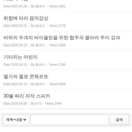
Date
2020.05.28
By
엘에이
Views
2081
취향에 따라 음악감상
Date
2020.05.05
By
엘에이
Views
2175
바하의 두개의 바이올린을 위한 협주곡 클라라 주미 강과
Date
2020.04.13
By
엘에이
Views
1908
기타치는 어린이
Date
2020.04.12
By
엘에이
Views
2186
엘가의 첼로 콘체르토
Date
2020.04.10
By
엘에이
Views
2058
30불 짜리 자작 스피커
Date
2020.04.08
By
KYJ
Views
2444
검색