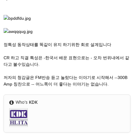
정특성 동작상태를 똑같이 유지 하기위한 회로 설계입니다
CR 하고 직결 특성은 -한국서 배운 표현으로는 - 오차 번위내에서 같
다고 볼수있습니다.
저자의 청감글은 FM반송 듣고 놀랐다는 이야기로 시작해서 --300B
Amp 칭찬으로 -- 어느쪽이 더 좋다는 이야기는 없습니다.
Who's
KDK