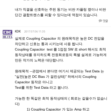
내가 직결을 선호하는 주된 동기는 비싼 카플링 캪이나 비싼
단간 결합트랜스를 피할 수 있다는데 역점이 있습니다.
댓글
KDK
2017.07.06 11:35
실제로 Coupling Capacitor 의 원래목적은 높은 DC 전압을
차단하고 신호는 통과 시키는데 사용 됩니다.
Coupling Capacitor test 를 1접점 SW 로 short 해서도 최적
동작상태를 유지하도록 전원회로등의 특별 설계로 가능하게
만든 작가의 노력은 대단합니다.
원래목적 --관점에서 본다면 여기서 제공되는 Test Data 는
"실전(높은 DC Bias 가 걸린상태)" 하에서의 Coupling
Capacitor 동작은 아니고
Test를 위한 Test Data 라고 봅니다.
가능한 한 똑같은 최적 동작상태의 ( 회로는 같을수가 없습니
다)
1) Coupling Capacitor 가 있는 Amp 하고