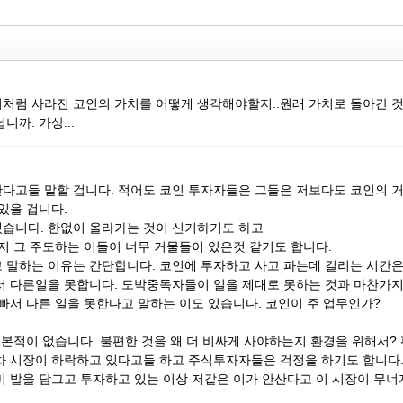
처럼 사라진 코인의 가치를 어떻게 생각해야할지..원래 가치로 돌아간 
까. 가상...
다고들 말할 겁니다. 적어도 코인 투자자들은 그들은 저보다도 코인의 
있을 겁니다.
습니다. 한없이 올라가는 것이 신기하기도 하고
지 그 주도하는 이들이 너무 거물들이 있은것 같기도 합니다.
 말하는 이유는 간단합니다. 코인에 투자하고 사고 파는데 걸리는 시간은
서 다른일을 못합니다. 도박중독자들이 일을 제대로 못하는 것과 마찬가
빠서 다른 일을 못한다고 말하는 이도 있습니다. 코인이 주 업무인가?
해본적이 없습니다. 불편한 것을 왜 더 비싸게 사야하는지 환경을 위해서?
차 시장이 하락하고 있다고들 하고 주식투자자들은 걱정을 하기도 합니다
미 발을 담그고 투자하고 있는 이상 저같은 이가 안산다고 이 시장이 무너