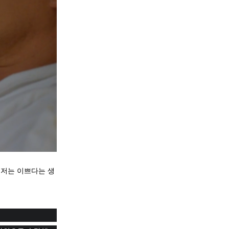
 저는 이쁘다는 생