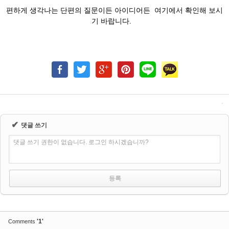
편하게 생각나는 단편의 질문이든 아이디어든 여기에서 확인해 보시
기 바랍니다.
✔
댓글 쓰기
댓글 쓰기 권한이 없습니다. 로그인 하시겠습니까?
'1'
Comments