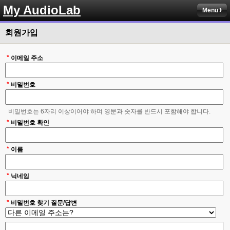
My AudioLab
Menu
회원가입
*
이메일 주소
*
비밀번호
비밀번호는 6자리 이상이어야 하며 영문과 숫자를 반드시 포함해야 합니다.
*
비밀번호 확인
*
이름
*
닉네임
*
비밀번호 찾기 질문/답변