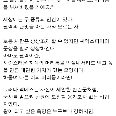
을 부셔버렸을 거예요.“
세상에는 두 종류의 인간이 있다.
권력의 단맛을 아는 자와 모르는 자.
보통 사람은 상상조차 할 수 없지만 셰익스피어의
문장을 빌려 상상하건대
아마도 권력이란,
사랑스러운 자식의 머리통을 박살내서라도 얻고 싶
을 만큼 대단한 가치가 있는 모양이다.
하물며 다른 이의 머리통이라면!
그러나 맥베스는 자신이 제압한 반란군처럼,
군사를 일으켜 왕권에 도전할 용기조차 없는 비겁
자였다.
왕이 되고 싶은 욕망은 누구보다 강하지만,