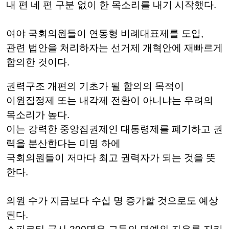
내 편 네 편 구분 없이 한 목소리를 내기 시작했다.
여야 국회의원들이 연동형 비례대표제를 도입,
관련 법안을 처리하자는 선거제 개혁안에 재빠르게
합의한 것이다.
권력구조 개편의 기초가 될 합의의 목적이
이원집정제 또는 내각제 전환이 아니냐는 우려의
목소리가 높다.
이는 강력한 중앙집권제인 대통령제를 폐기하고 권
력을 분산한다는 미명 하에
국회의원들이 저마다 최고 권력자가 되는 것을 뜻
한다.
의원 수가 지금보다 수십 명 증가할 것으로도 예상
된다.