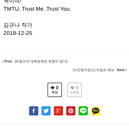
국이여!
TMTU. Trust Me. Trust You.
김규나 작가
2018-12-25
Prev
[트럼프의 대북정책은 변함이 없다]
[지만원저장소] 트럼프 예보
Next
0
0
추천
비추천