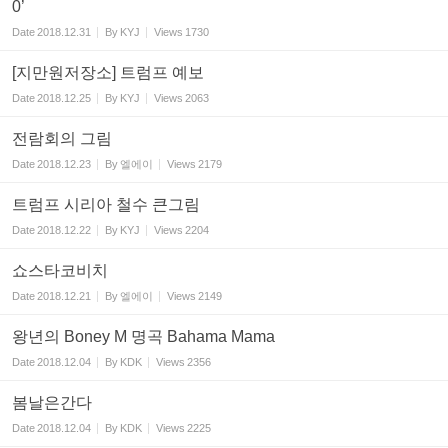
0’
Date
2018.12.31
By
KYJ
Views
1730
[지만원저장소] 트럼프 예보
Date
2018.12.25
By
KYJ
Views
2063
전람회의 그림
Date
2018.12.23
By
엘에이
Views
2179
트럼프 시리아 철수 큰그림
Date
2018.12.22
By
KYJ
Views
2204
쇼스타코비치
Date
2018.12.21
By
엘에이
Views
2149
왕년의 Boney M 명곡 Bahama Mama
Date
2018.12.04
By
KDK
Views
2356
봄날은간다
Date
2018.12.04
By
KDK
Views
2225