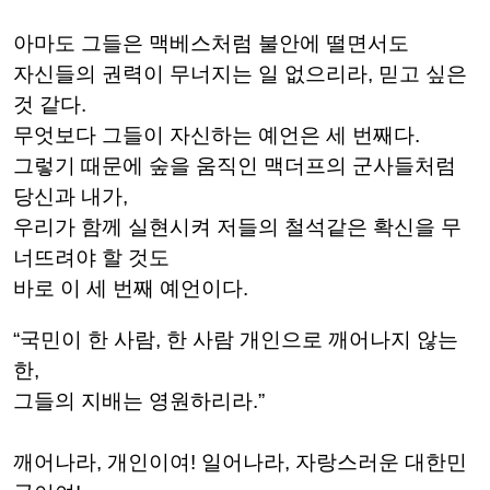
아마도 그들은 맥베스처럼 불안에 떨면서도
자신들의 권력이 무너지는 일 없으리라, 믿고 싶은
것 같다.
무엇보다 그들이 자신하는 예언은 세 번째다.
그렇기 때문에 숲을 움직인 맥더프의 군사들처럼
당신과 내가,
우리가 함께 실현시켜 저들의 철석같은 확신을 무
너뜨려야 할 것도
바로 이 세 번째 예언이다.
“국민이 한 사람, 한 사람 개인으로 깨어나지 않는
한,
그들의 지배는 영원하리라.”
깨어나라, 개인이여! 일어나라, 자랑스러운 대한민