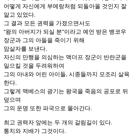
어떻게 자신에게 부메랑처럼 되돌아올 것인지 잘
알고 있었다.
그 결과 모든 권력을 가졌으면서도
“왕의 아버지가 되실 분"이라고 예언 받은 뱅코우
장군과 그의 아들을 죽이기 위해
암살자를 보낸다.
자신의 만행을 의심하는 맥더프 장군이 반란군을
일으킬 것을 두려워하여
그의 아내와 어린 아이들, 시종들까지 모조리 살육
한다.
그렇게 맥베스의 광기는 왕국을 죽음의 공포로 뒤
덮으며
그의 운명 또한 파국으로 몰아간다.
최고 권력자 앞에는 두 개의 갈림길이 있다.
통치와 지배가 그것이다.