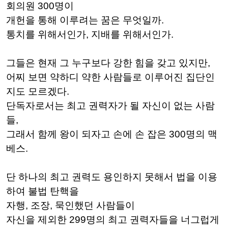
회의원 300명이
개헌을 통해 이루려는 꿈은 무엇일까.
통치를 위해서인가, 지배를 위해서인가.
그들은 현재 그 누구보다 강한 힘을 갖고 있지만,
어찌 보면 약하디 약한 사람들로 이루어진 집단인
지도 모르겠다.
단독자로서는 최고 권력자가 될 자신이 없는 사람
들,
그래서 함께 왕이 되자고 손에 손 잡은 300명의 맥
베스.
단 하나의 최고 권력도 용인하지 못해서 법을 이용
하여 불법 탄핵을
자행, 조장, 묵인했던 사람들이
자신을 제외한 299명의 최고 권력자들을 너그럽게