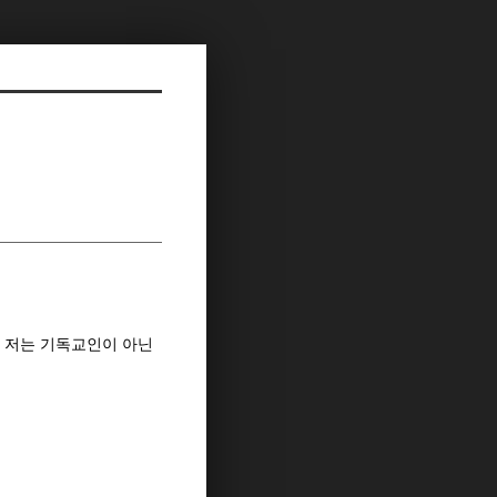
 저는 기독교인이 아닌