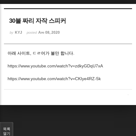
Sketchbook5, 스케치북5
30불 짜리 자작 스피커
KYJ
Apr 08, 2020
by
posted
아래 사이트, ㄷㄹ어가 볼만 합니다.
Sketchbook5, 스케치북5
https://www.youtube.com/watch?v=zdkyGDqU7xA
https://www.youtube.com/watch?v=CKIye4RZ-5k
목록
열기